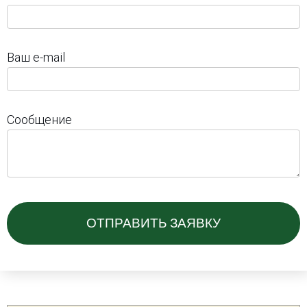
Ваш e-mail
Сообщение