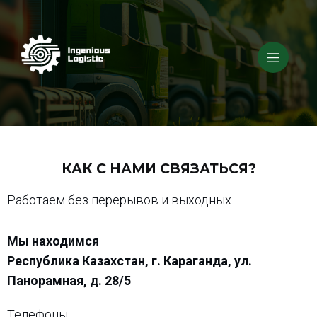
КАК С НАМИ СВЯЗАТЬСЯ?
Работаем без перерывов и выходных
Мы находимся
Республика Казахстан, г. Караганда, ул.
Панорамная, д. 28/5
Телефоны