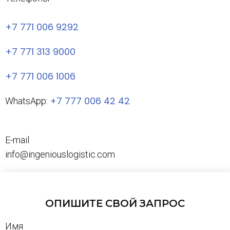
+7 771 006 9292
+7 771 313 9000
+7 771 006 1006
+7 777 006 42 42
WhatsApp:
E-mail
info@ingeniouslogistic.com
ОПИШИТЕ СВОЙ ЗАПРОС
Имя